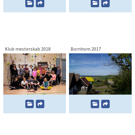
Klub mesterskab 2018
Bornhom 2017