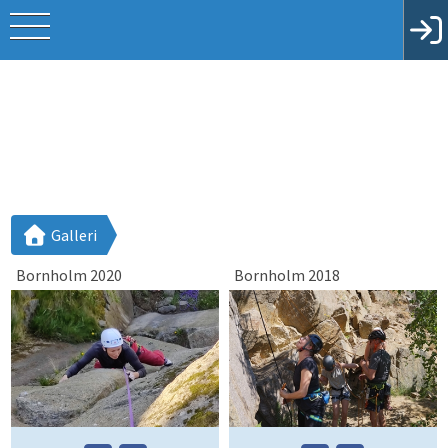
Galleri
Bornholm 2020
Bornholm 2018